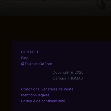
CONTACT
Blog
@Toulouse3x3pro
Copyright © 2026
Barbara THOMAS
Conditions Générales de Vente
Mentions légales
Politique de confidentialité