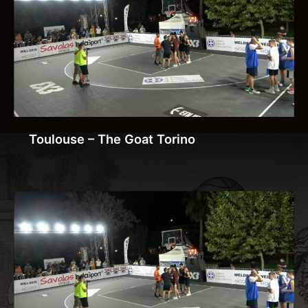
Toulouse – The Goat Torino