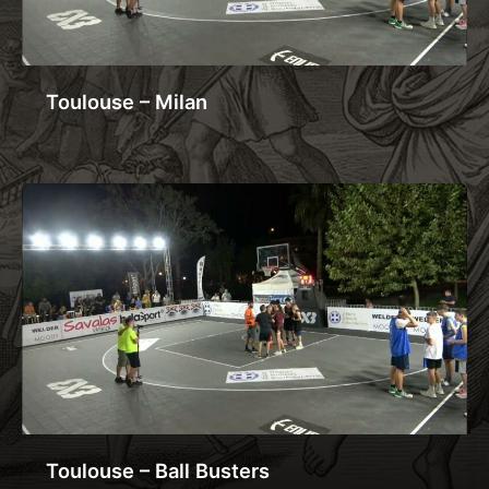
Toulouse – Milan
Toulouse – Ball Busters