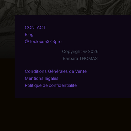
CONTACT
Blog
@Toulouse3x3pro
Copyright © 2026
Barbara THOMAS
Conditions Générales de Vente
Mentions légales
Politique de confidentialité