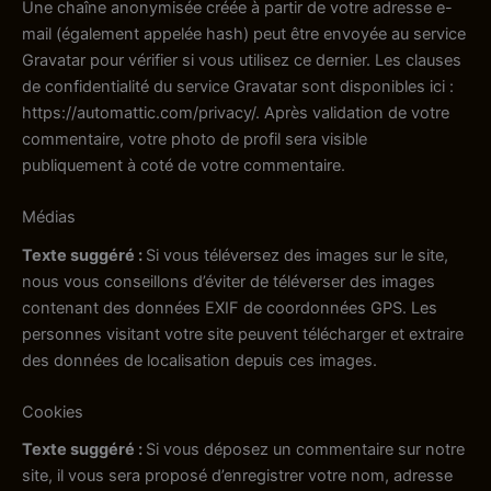
Une chaîne anonymisée créée à partir de votre adresse e-
mail (également appelée hash) peut être envoyée au service
Gravatar pour vérifier si vous utilisez ce dernier. Les clauses
de confidentialité du service Gravatar sont disponibles ici :
https://automattic.com/privacy/. Après validation de votre
commentaire, votre photo de profil sera visible
publiquement à coté de votre commentaire.
Médias
Texte suggéré :
Si vous téléversez des images sur le site,
nous vous conseillons d’éviter de téléverser des images
contenant des données EXIF de coordonnées GPS. Les
personnes visitant votre site peuvent télécharger et extraire
des données de localisation depuis ces images.
Cookies
Texte suggéré :
Si vous déposez un commentaire sur notre
site, il vous sera proposé d’enregistrer votre nom, adresse