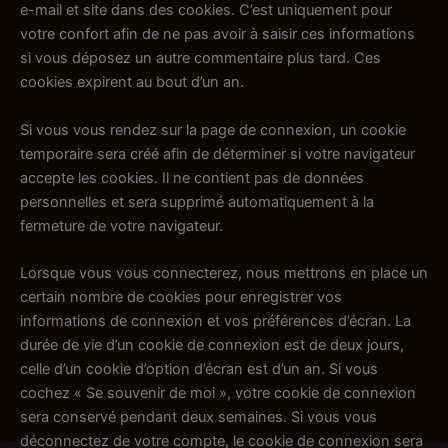
e-mail et site dans des cookies. C’est uniquement pour
votre confort afin de ne pas avoir à saisir ces informations
si vous déposez un autre commentaire plus tard. Ces
cookies expirent au bout d’un an.
Si vous vous rendez sur la page de connexion, un cookie
temporaire sera créé afin de déterminer si votre navigateur
accepte les cookies. Il ne contient pas de données
personnelles et sera supprimé automatiquement à la
fermeture de votre navigateur.
Lorsque vous vous connecterez, nous mettrons en place un
certain nombre de cookies pour enregistrer vos
informations de connexion et vos préférences d’écran. La
durée de vie d’un cookie de connexion est de deux jours,
celle d’un cookie d’option d’écran est d’un an. Si vous
cochez « Se souvenir de moi », votre cookie de connexion
sera conservé pendant deux semaines. Si vous vous
déconnectez de votre compte, le cookie de connexion sera