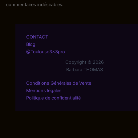
commentaires indésirables.
CONTACT
Blog
@Toulouse3x3pro
Copyright © 2026
Barbara THOMAS
Conditions Générales de Vente
Mentions légales
Politique de confidentialité