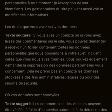
personnelles à tout moment (à l’exception de leur
identifiant). Les gestionnaires du site peuvent aussi voir et
modifier ces informations.
Les droits que vous avez sur vos données
Texte suggéré :
Si vous avez un compte ou si vous avez
laissé des commentaires sur le site, vous pouvez demander
à recevoir un fichier contenant toutes les données
personnelles que nous possédons à votre sujet, incluant
celles que vous nous avez fournies. Vous pouvez également
demander la suppression des données personnelles vous
concernant. Cela ne prend pas en compte les données
stockées à des fins administratives, légales ou pour des
raisons de sécurité.
Où vos données sont envoyées
Texte suggéré :
Les commentaires des visiteurs peuvent
être vérifiés à l’aide d’un service automatisé de détection des