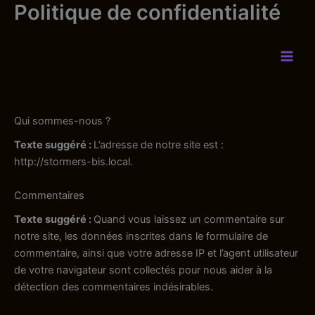
Politique de confidentialité
Aller
au
contenu
Qui sommes-nous ?
Texte suggéré :
L’adresse de notre site est :
http://stormers-bis.local.
Commentaires
Texte suggéré :
Quand vous laissez un commentaire sur
notre site, les données inscrites dans le formulaire de
commentaire, ainsi que votre adresse IP et l’agent utilisateur
de votre navigateur sont collectés pour nous aider à la
détection des commentaires indésirables.