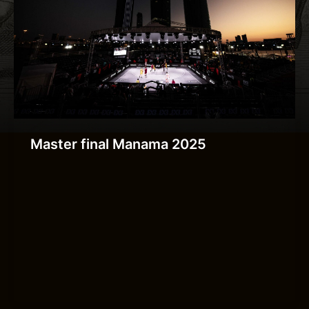
Master final Manama 2025