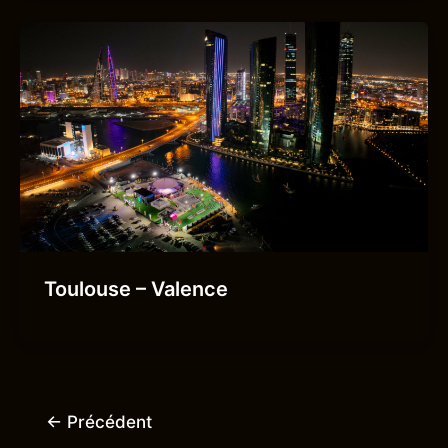
Toulouse – Valence
←
Précédent