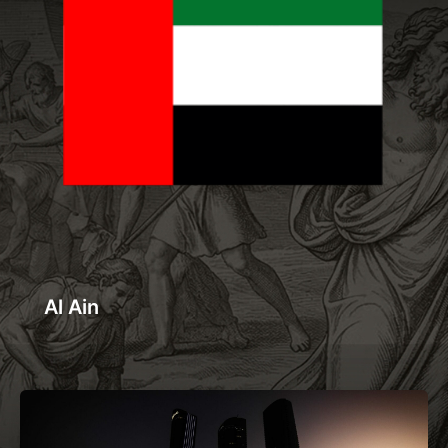
Al Ain