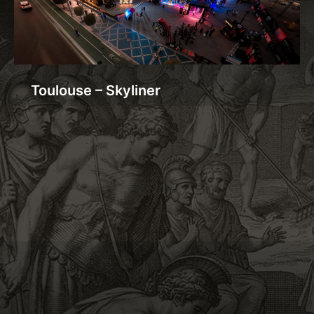
Toulouse – Skyliner