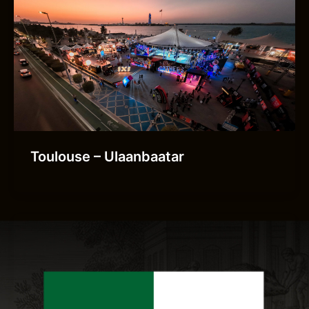
Toulouse – Ulaanbaatar