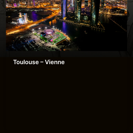
Toulouse – Vienne