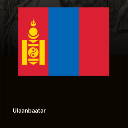
Ulaanbaatar