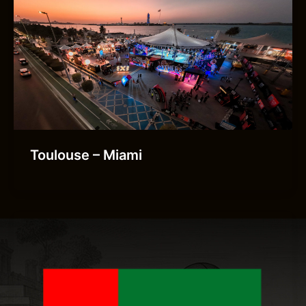
Toulouse – Miami