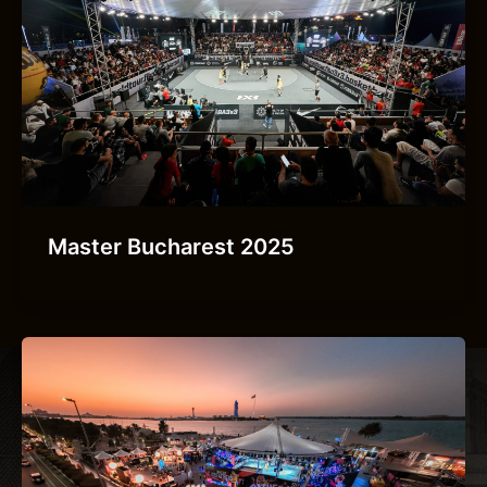
Master Bucharest 2025