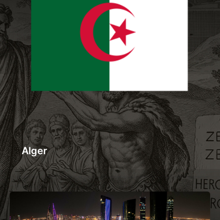
Alger