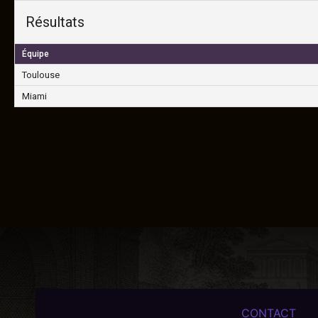
Résultats
Équipe
Toulouse
Miami
CONTACT