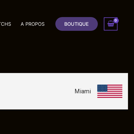
TCHS
A PROPOS
BOUTIQUE
Miami