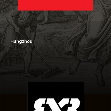
Hangzhou