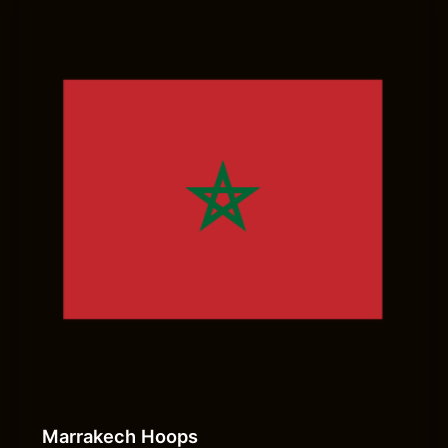
Marrakech Hoops