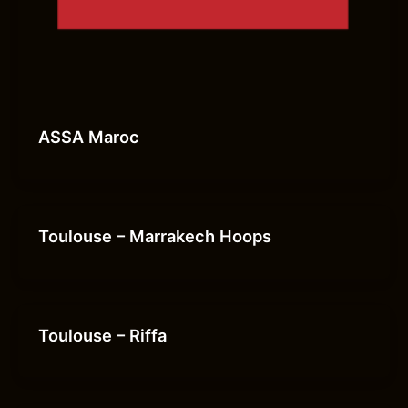
ASSA Maroc
Toulouse – Marrakech Hoops
Toulouse – Riffa