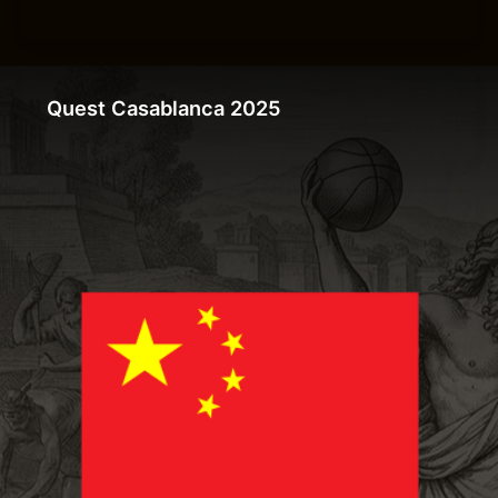
Quest Casablanca 2025