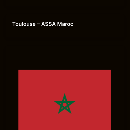
Toulouse – ASSA Maroc