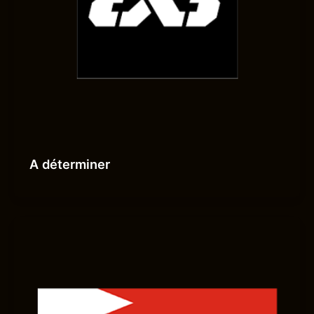
A déterminer