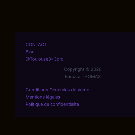
CONTACT
Blog
@Toulouse3x3pro
Copyright © 2026
Barbara THOMAS
Conditions Générales de Vente
Mentions légales
Politique de confidentialité