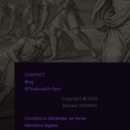
CONTACT
Blog
@Toulouse3x3pro
Copyright © 2026
Barbara THOMAS
Conditions Générales de Vente
Mentions légales