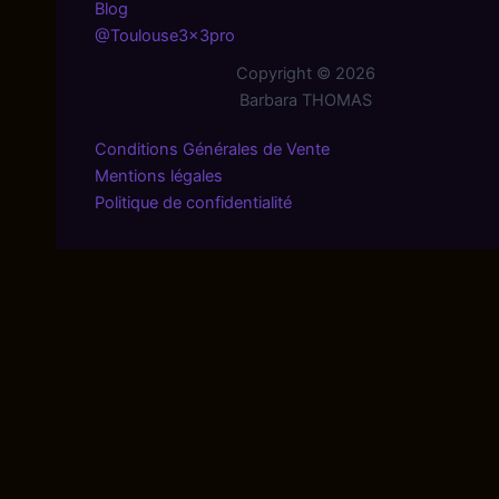
Blog
@Toulouse3x3pro
Copyright © 2026
Barbara THOMAS
Conditions Générales de Vente
Mentions légales
Politique de confidentialité