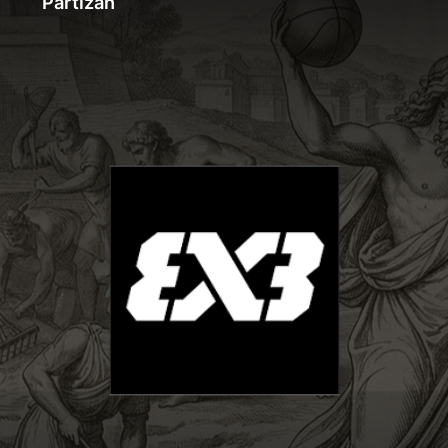
Partizan