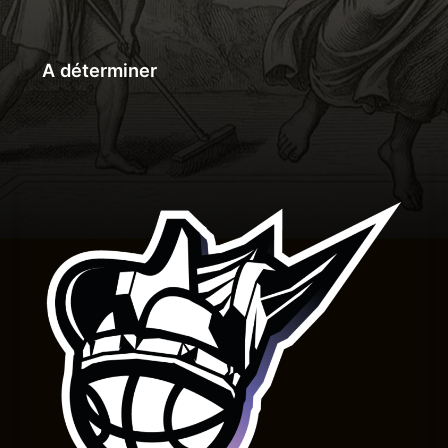
A déterminer