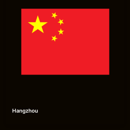
Hangzhou