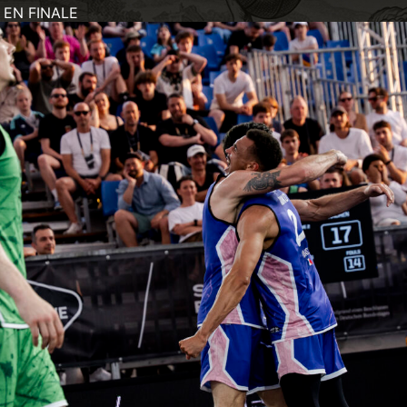
 EN FINALE