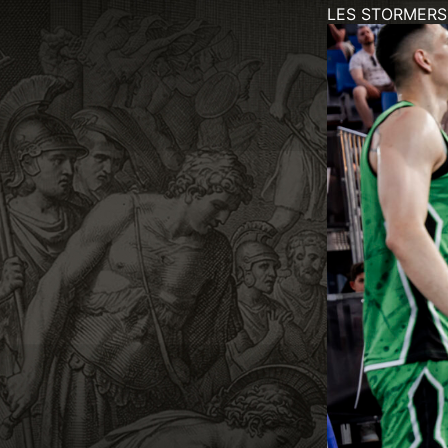
LES STORMERS