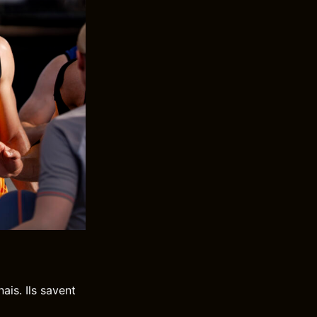
ais. Ils savent