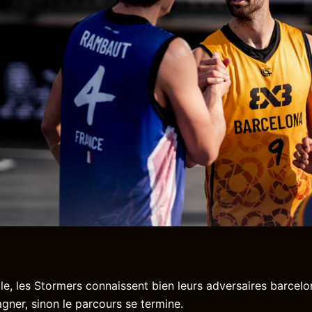
le, les Stormers connaissent bien leurs adversaires barcelon
agner, sinon le parcours se termine.