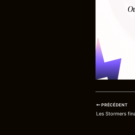
PRÉCÉDENT