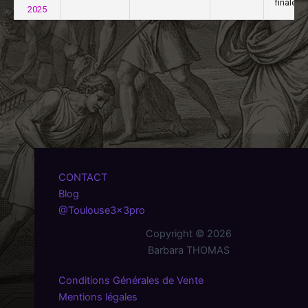
finale
2025
CONTACT
Blog
@Toulouse3x3pro
Copyright © 2026
Barbara THOMAS
Conditions Générales de Vente
Mentions légales