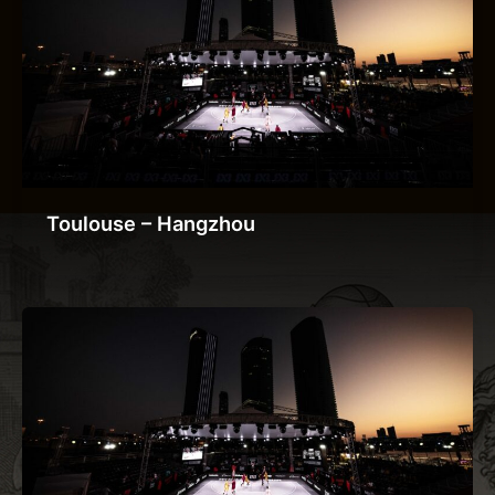
Toulouse – Hangzhou