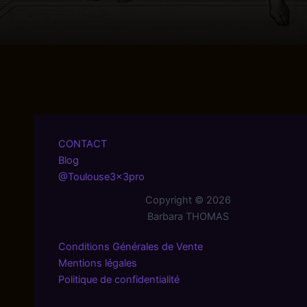
CONTACT
Blog
@Toulouse3x3pro
Copyright © 2026
Barbara THOMAS
Conditions Générales de Vente
Mentions légales
Politique de confidentialité