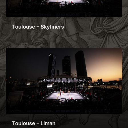
Toulouse – Skyliners
Toulouse – Liman