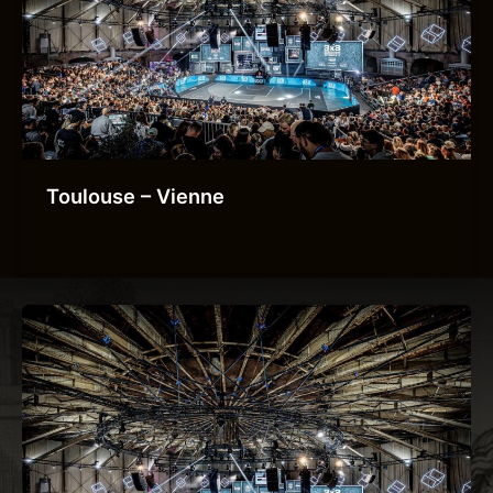
Toulouse – Vienne