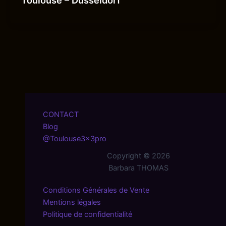
CONTACT
Blog
@Toulouse3x3pro
Copyright © 2026
Barbara THOMAS
Conditions Générales de Vente
Mentions légales
Politique de confidentialité