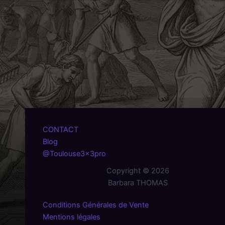
CONTACT
Blog
@Toulouse3x3pro
Copyright © 2026
Barbara THOMAS
Conditions Générales de Vente
Mentions légales