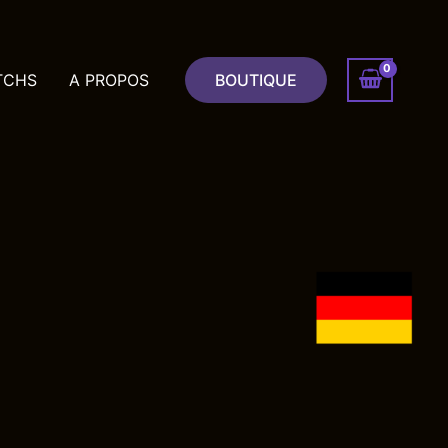
TCHS
A PROPOS
BOUTIQUE