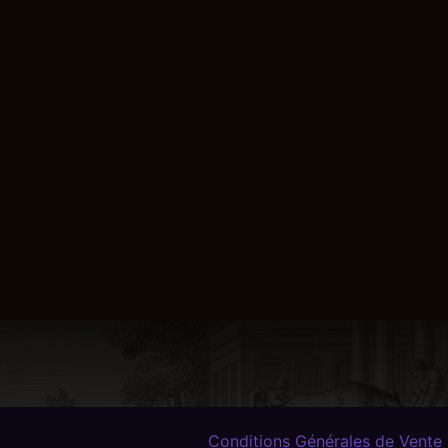
Conditions Générales de Vente