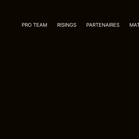
PRO TEAM
RISINGS
PARTENAIRES
MA