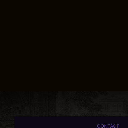
CONTACT