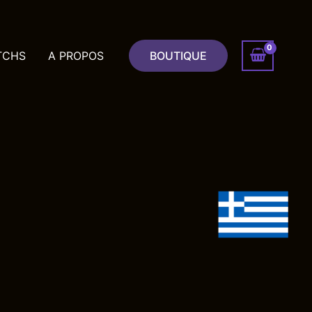
TCHS
A PROPOS
BOUTIQUE