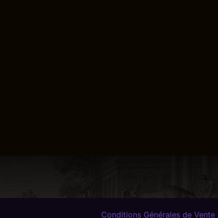
Conditions Générales de Vente