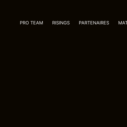
PRO TEAM
RISINGS
PARTENAIRES
MA