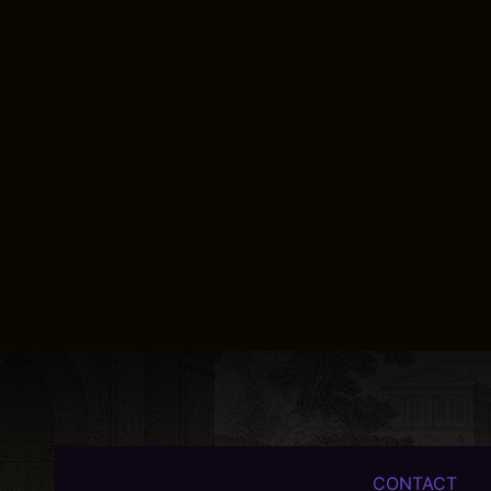
CONTACT