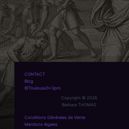
CONTACT
Blog
@Toulouse3x3pro
Copyright © 2026
Barbara THOMAS
Conditions Générales de Vente
Mentions légales