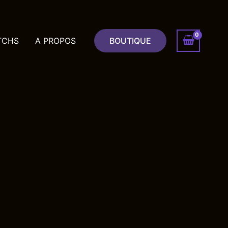
TCHS
A PROPOS
BOUTIQUE