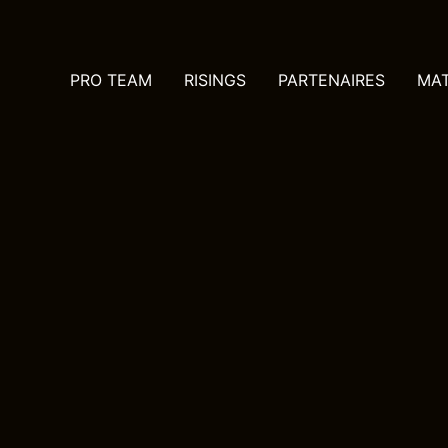
PRO TEAM
RISINGS
PARTENAIRES
MA