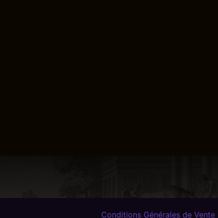
Conditions Générales de Vente