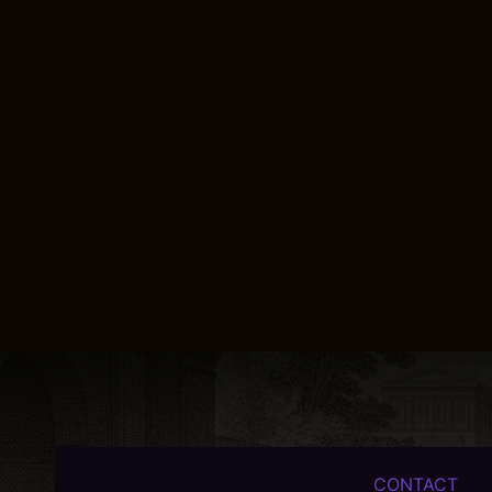
CONTACT