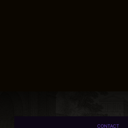
CONTACT