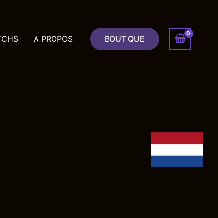
TCHS
A PROPOS
BOUTIQUE