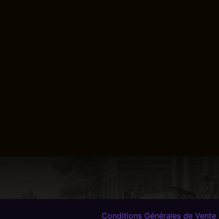
Conditions Générales de Vente