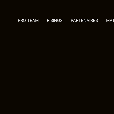
PRO TEAM
RISINGS
PARTENAIRES
MA