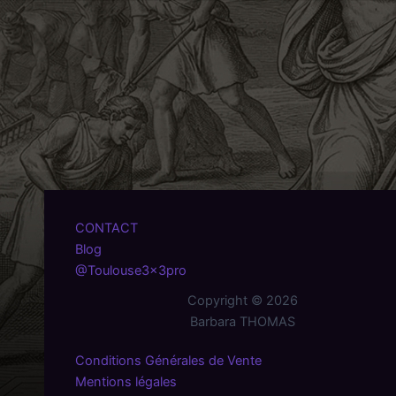
CONTACT
Blog
@Toulouse3x3pro
Copyright © 2026
Barbara THOMAS
Conditions Générales de Vente
Mentions légales