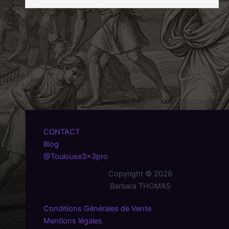
CONTACT
Blog
@Toulouse3x3pro
Copyright © 2026
Barbara THOMAS
Conditions Générales de Vente
Mentions légales