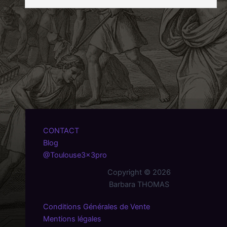
CONTACT
Blog
@Toulouse3x3pro
Copyright © 2026
Barbara THOMAS
Conditions Générales de Vente
Mentions légales