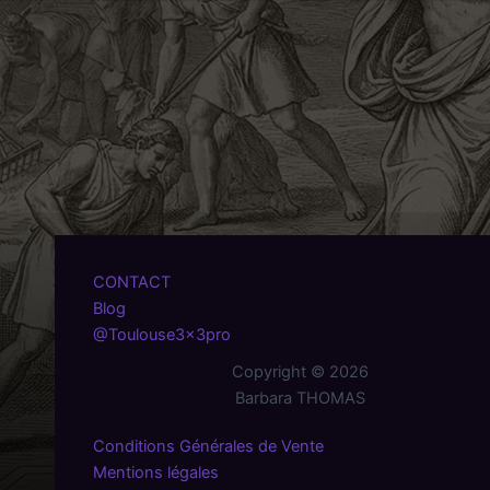
CONTACT
Blog
@Toulouse3x3pro
Copyright © 2026
Barbara THOMAS
Conditions Générales de Vente
Mentions légales