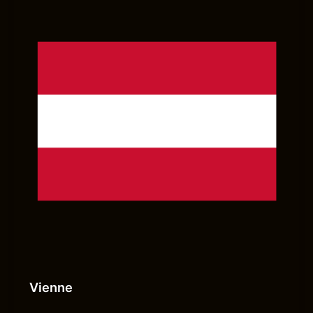
Vienne