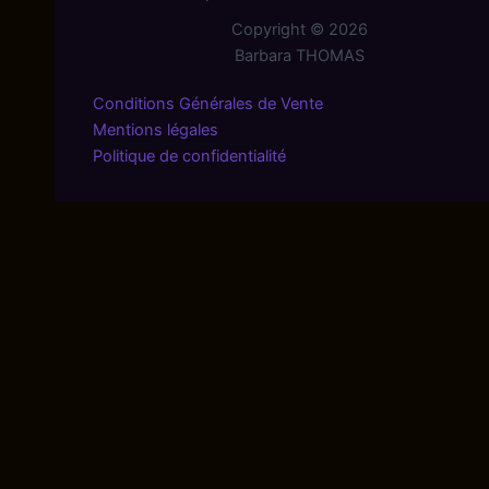
Copyright © 2026
Barbara THOMAS
Conditions Générales de Vente
Mentions légales
Politique de confidentialité