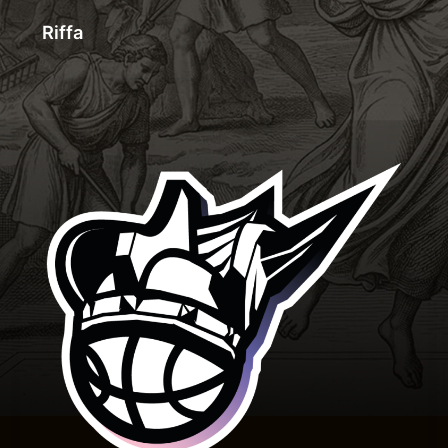
Riffa