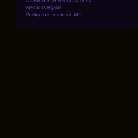
Conditions Générales de Vente
Mentions légales
Politique de confidentialité