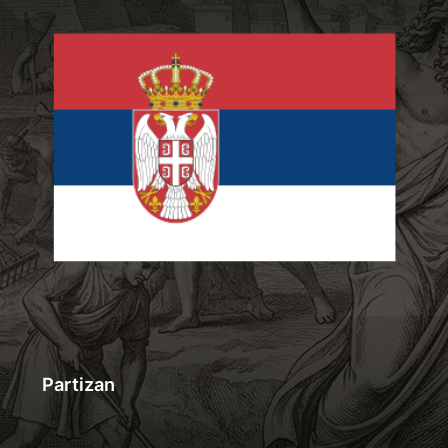
Partizan