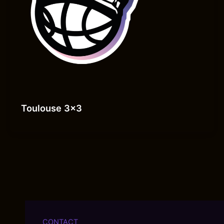
Toulouse 3×3
CONTACT