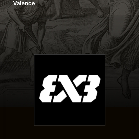
Valence