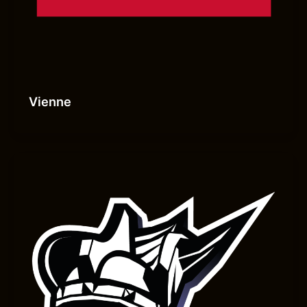
Vienne