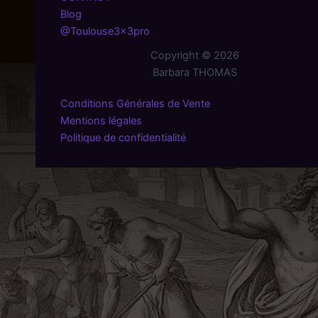
Blog
@Toulouse3x3pro
Copyright © 2026
Barbara THOMAS
Conditions Générales de Vente
Mentions légales
Politique de confidentialité