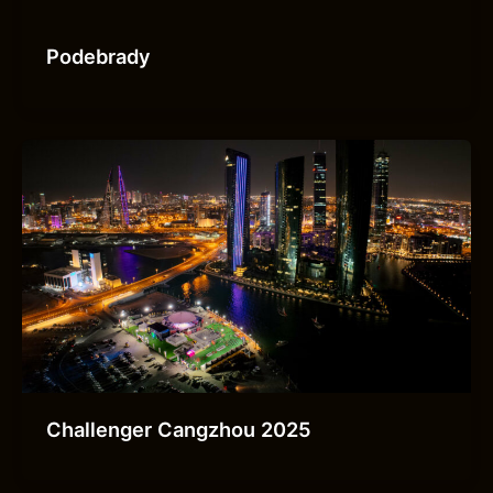
Podebrady
Challenger Cangzhou 2025