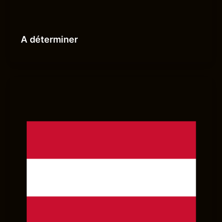
A déterminer