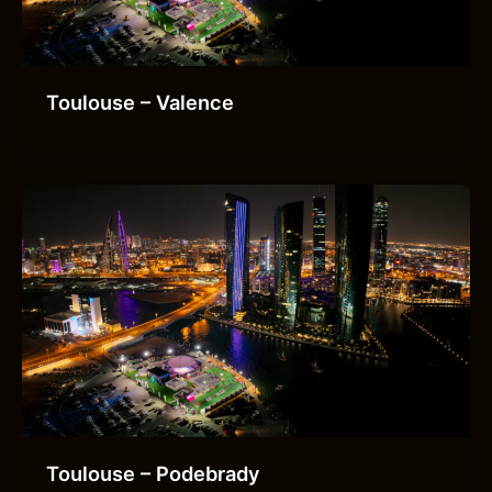
Toulouse – Valence
Toulouse – Podebrady