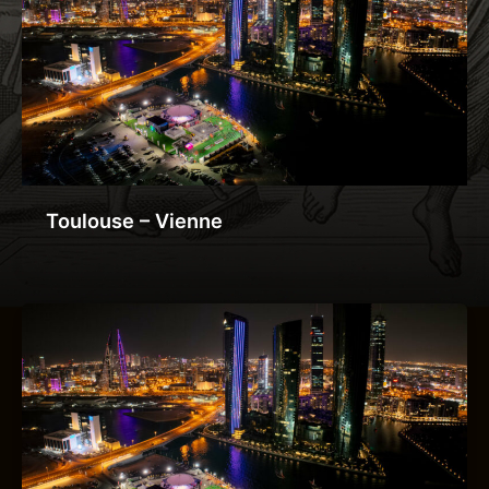
Toulouse – Vienne