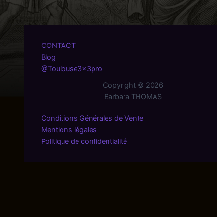
CONTACT
Blog
@Toulouse3x3pro
Copyright © 2026
Barbara THOMAS
Conditions Générales de Vente
Mentions légales
Politique de confidentialité