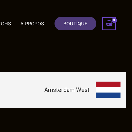
TCHS
A PROPOS
BOUTIQUE
Amsterdam West