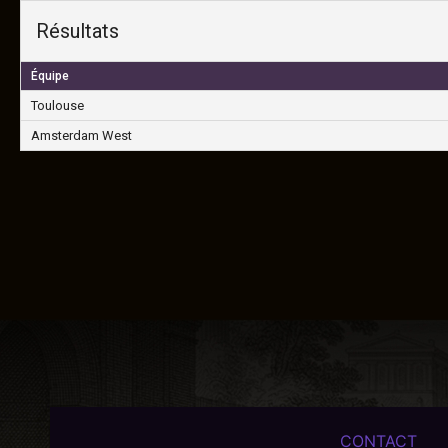
Résultats
Équipe
Toulouse
Amsterdam West
CONTACT