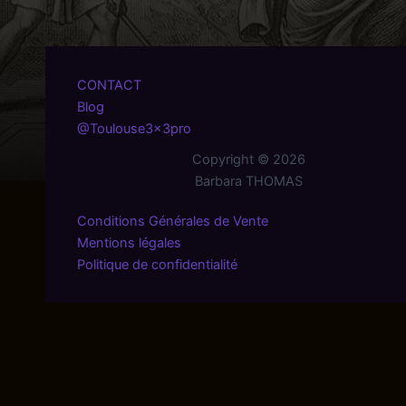
CONTACT
Blog
@Toulouse3x3pro
Copyright © 2026
Barbara THOMAS
Conditions Générales de Vente
Mentions légales
Politique de confidentialité