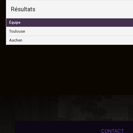
Résultats
Équipe
Toulouse
Aachen
CONTACT