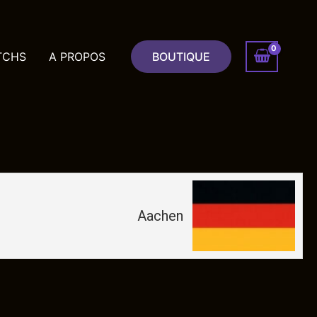
TCHS
A PROPOS
BOUTIQUE
Aachen