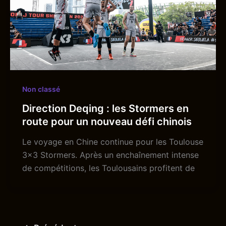
Non classé
Direction Deqing : les Stormers en
route pour un nouveau défi chinois
Le voyage en Chine continue pour les Toulouse
3×3 Stormers. Après un enchaînement intense
de compétitions, les Toulousains profitent de