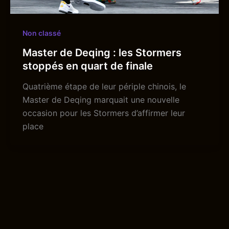
Non classé
Master de Deqing : les Stormers
stoppés en quart de finale
Quatrième étape de leur périple chinois, le
Master de Deqing marquait une nouvelle
occasion pour les Stormers d’affirmer leur
place