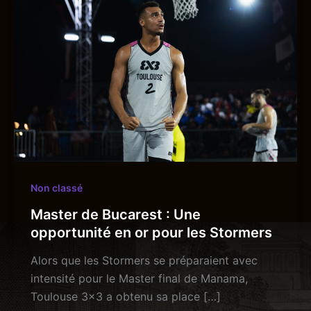
Non classé
Master de Bucarest : Une
opportunité en or pour les Stormers
Alors que les Stormers se préparaient avec
intensité pour le Master final de Manama,
Toulouse 3×3 a obtenu sa place […]