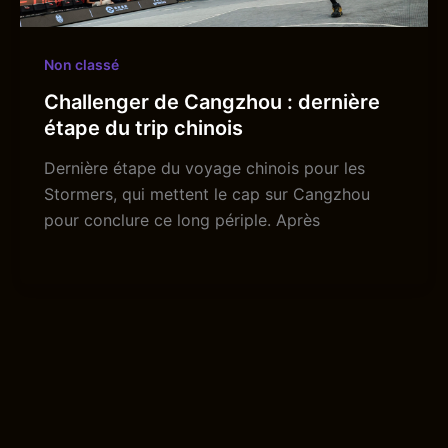
Non classé
Challenger de Cangzhou : dernière
étape du trip chinois
Dernière étape du voyage chinois pour les
Stormers, qui mettent le cap sur Cangzhou
pour conclure ce long périple. Après