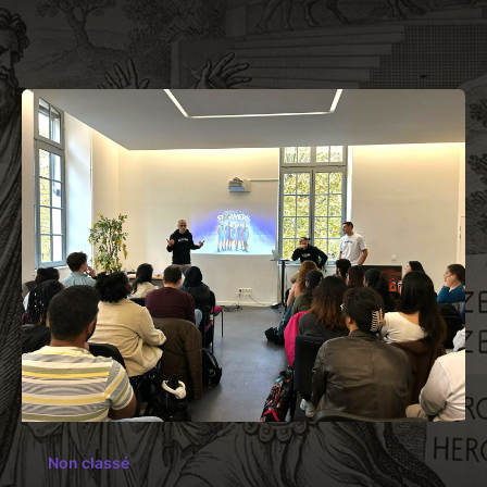
Non classé