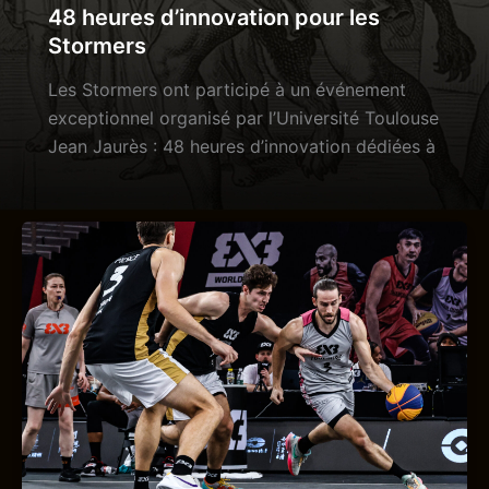
48 heures d’innovation pour les
Stormers
Les Stormers ont participé à un événement
exceptionnel organisé par l’Université Toulouse
Jean Jaurès : 48 heures d’innovation dédiées à