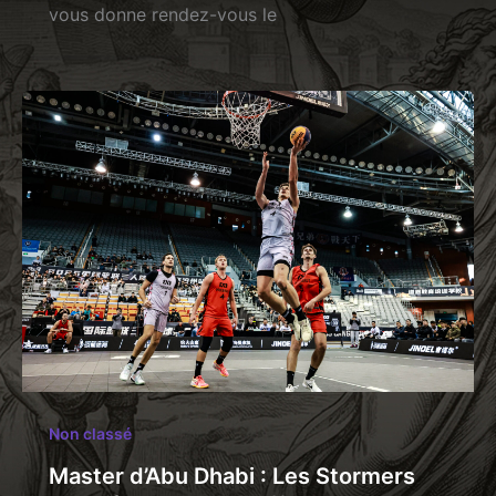
vous donne rendez-vous le
Non classé
Master d’Abu Dhabi : Les Stormers