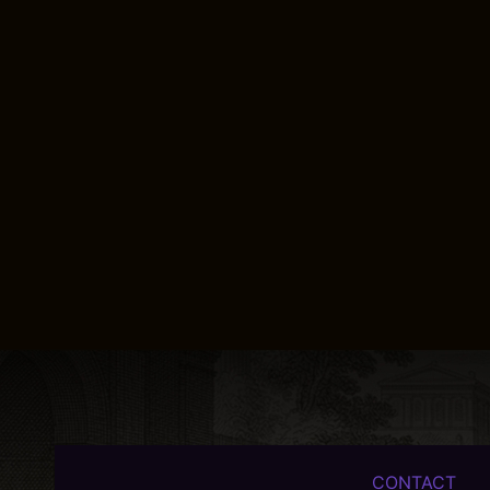
CONTACT