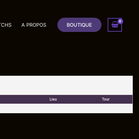
TCHS
A PROPOS
BOUTIQUE
Lieu
Tour