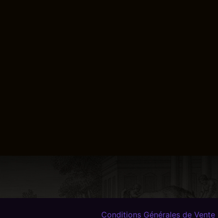
Conditions Générales de Vente