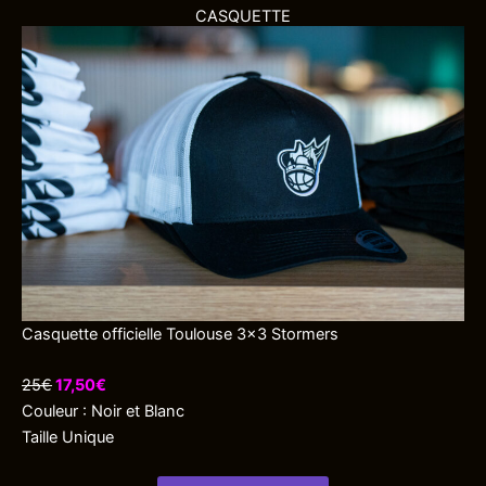
CASQUETTE
Casquette officielle Toulouse 3×3 Stormers
25€
17,50€
Couleur : Noir et Blanc
Taille Unique