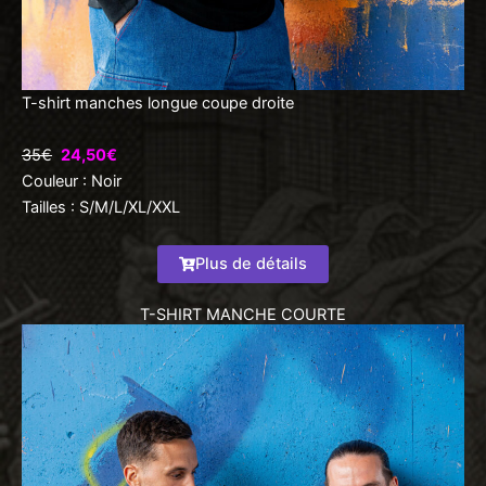
T-shirt manches longue coupe droite
35€
24,50€
Couleur : Noir
Tailles : S/M/L/XL/XXL
Plus de détails
T-SHIRT MANCHE COURTE