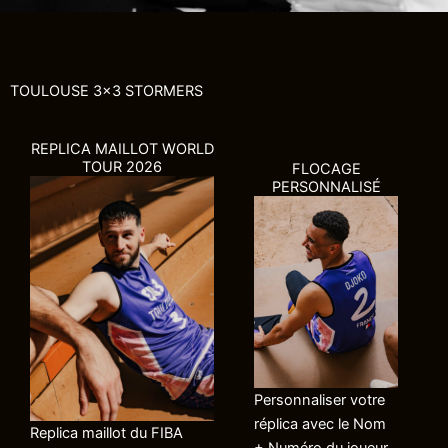
TOULOUSE 3x3 STORMERS
REPLICA MAILLOT WORLD
TOUR 2026
FLOCAGE
PERSONNALISÉ
Personnaliser votre
réplica avec le Nom
Replica maillot du FIBA
+ Numéro du joueur