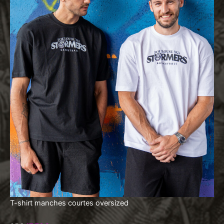
T-shirt manches courtes oversized