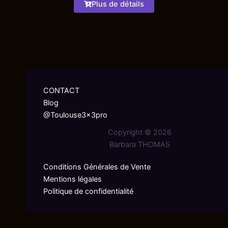
Plus de détails
CONTACT
Blog
@Toulouse3x3pro
Copyright © 2026
Barbara THOMAS
Conditions Générales de Vente
Mentions légales
Politique de confidentialité