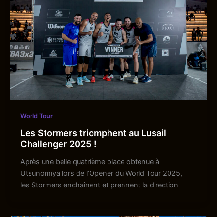
World Tour
Les Stormers triomphent au Lusail
Challenger 2025 !
Après une belle quatrième place obtenue à
Utsunomiya lors de l’Opener du World Tour 2025,
les Stormers enchaînent et prennent la direction