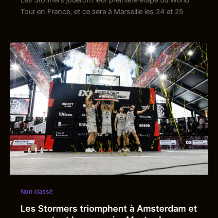
Les Stormers joueront leur première étape du World
Tour en France, et ce sera à Marseille les 24 et 25
Non classé
Les Stormers triomphent à Amsterdam et