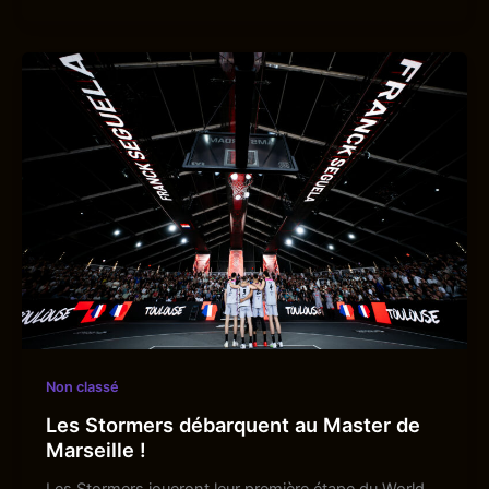
Non classé
Les Stormers débarquent au Master de
Marseille !