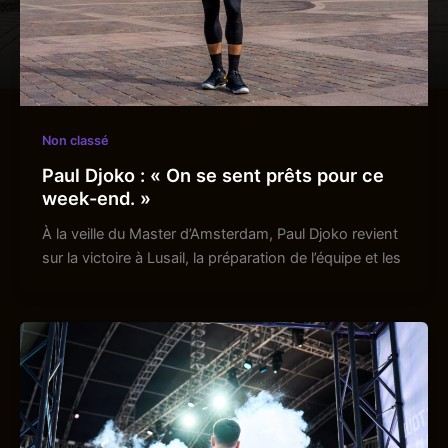
Non classé
Paul Djoko : « On se sent prêts pour ce
week-end. »
À la veille du Master d’Amsterdam, Paul Djoko revient
sur la victoire à Lusail, la préparation de l’équipe et les