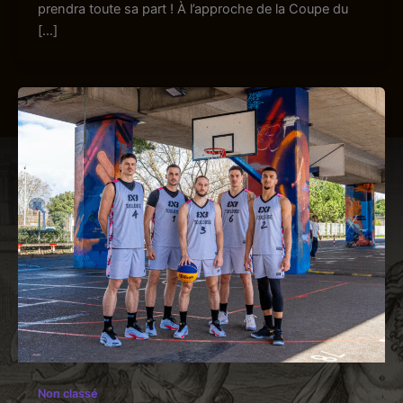
prendra toute sa part ! À l’approche de la Coupe du
[…]
Non classé