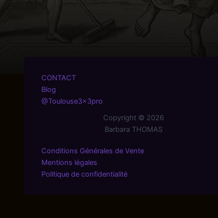
CONTACT
Blog
@Toulouse3x3pro
Copyright © 2026
Barbara THOMAS
Conditions Générales de Vente
Mentions légales
Politique de confidentialité