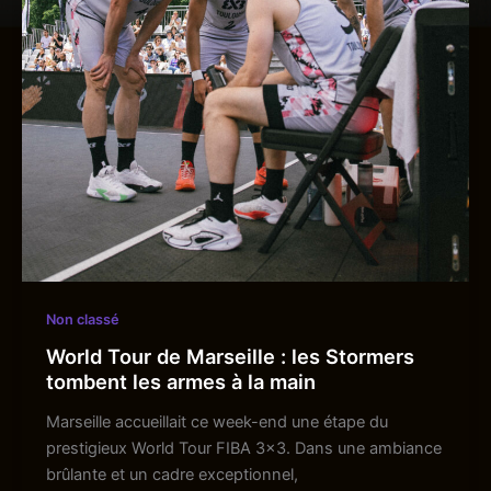
Non classé
World Tour de Marseille : les Stormers
tombent les armes à la main
Marseille accueillait ce week-end une étape du
prestigieux World Tour FIBA 3×3. Dans une ambiance
brûlante et un cadre exceptionnel,