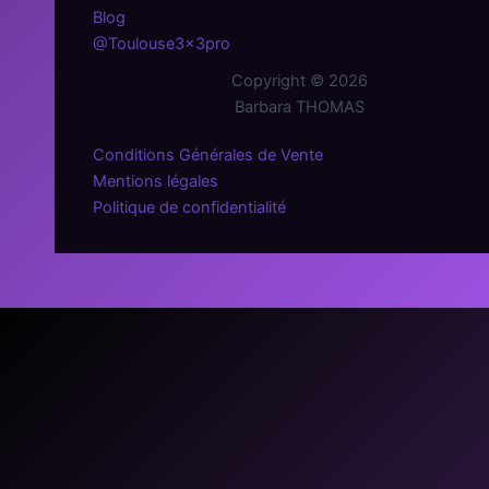
Blog
@Toulouse3x3pro
Copyright © 2026
Barbara THOMAS
Conditions Générales de Vente
Mentions légales
Politique de confidentialité