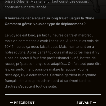
brisé à Orléans. Maintenant il faut construire dessus,
continuer sur cette lancée.
6 heures de décalage et un long trajet jusqu’à la Chine.
Comment gérez-vous ce type de déplacement ?
Le voyage est long, j’ai fait 18 heures de trajet mercredi,
mais on commence à avoir l’habitude. Au début les vols de
10-11 heures ça nous faisait peur. Mais maintenant on a
notre routine. Après ça fait toujours mal au corps mais il n’y
a pas de secret il faut être professionnel : kiné, bottes de
récup’, préparation physique adaptée… On fait tout pour être
le plus performant possible malgré la fatigue. Pour le
décalage, il y a deux écoles. Certains gardent leur rythme
français et du coup couchent tard et se lèvent tard, et
d’autres s’adaptent tout de suite.
PRÉCÉDENT
SUIVANT