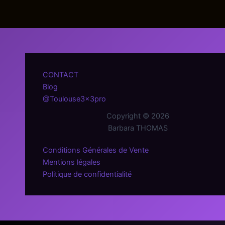
CONTACT
Blog
@Toulouse3x3pro
Copyright © 2026
Barbara THOMAS
Conditions Générales de Vente
Mentions légales
Politique de confidentialité